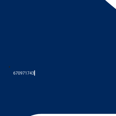
670971743