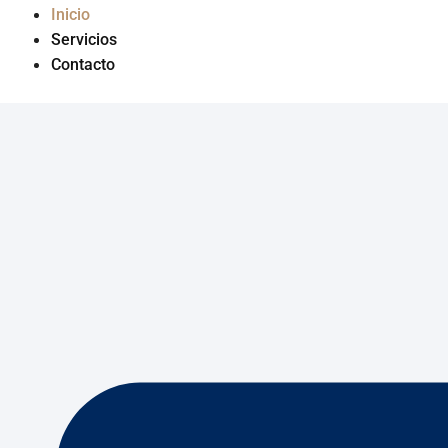
Inicio
Servicios
Contacto